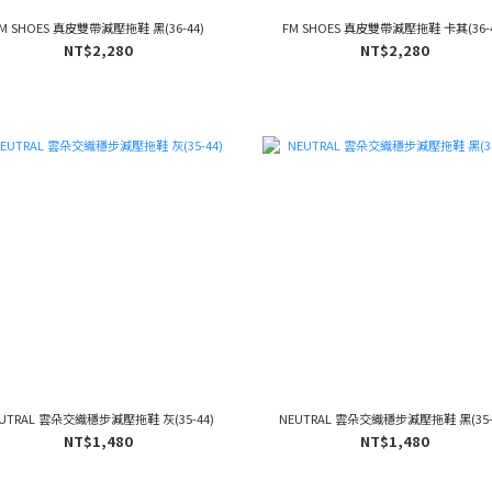
M SHOES 真皮雙帶減壓拖鞋 黑(36-44)
FM SHOES 真皮雙帶減壓拖鞋 卡其(36-4
NT$2,280
NT$2,280
UTRAL 雲朵交織穩步減壓拖鞋 灰(35-44)
NEUTRAL 雲朵交織穩步減壓拖鞋 黑(35-
NT$1,480
NT$1,480