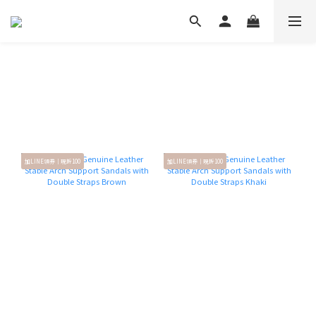
加LINE領券｜現折100
加LINE領券｜現折100