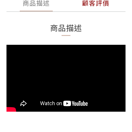
商品描述
顧客評價
商品描述