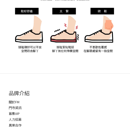
品牌介紹
關於FM
門市資訊
募集VIP
人力招募
異業合作