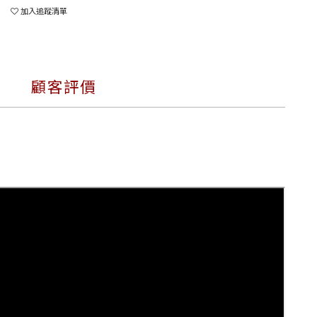
加入追蹤清單
顧客評價