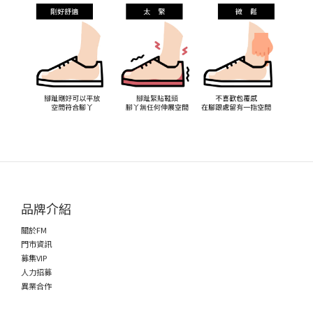
品牌介紹
關於FM
門市資訊
募集VIP
人力招募
異業合作