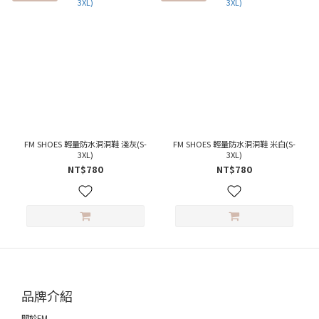
FM SHOES 輕量防水洞洞鞋 淺灰(S-
FM SHOES 輕量防水洞洞鞋 米白(S-
3XL)
3XL)
NT$780
NT$780
品牌介紹
關於FM