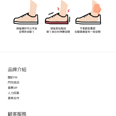
品牌介紹
關於FM
門市資訊
募集VIP
人力招募
異業合作
顧客服務