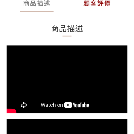
商品描述
顧客評價
商品描述