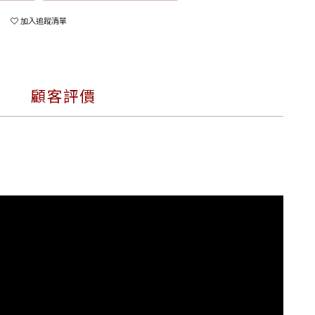
加入追蹤清單
顧客評價