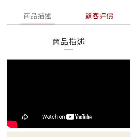
商品描述
顧客評價
商品描述