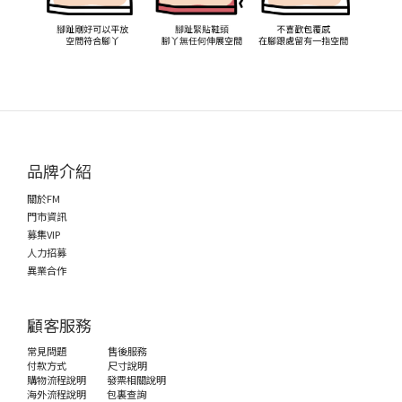
品牌介紹
關於FM
門市資訊
募集VIP
人力招募
異業合作
顧客服務
常見問題
售後服務
付款方式
尺寸說明
購物流程說明
發票相關說明
海外流程說明
包裏查詢