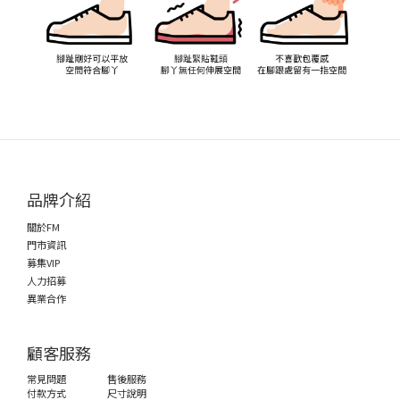
品牌介紹
關於FM
門市資訊
募集VIP
人力招募
異業合作
顧客服務
常見問題
售後服務
付款方式
尺寸說明